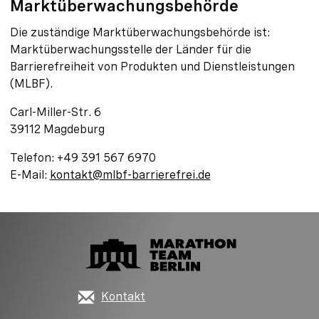
Marktüberwachungsbehörde
Die zuständige Marktüberwachungsbehörde ist:
Marktüberwachungsstelle der Länder für die
Barrierefreiheit von Produkten und Dienstleistungen
(MLBF).
Carl-Miller-Str. 6
39112 Magdeburg
Telefon: +49 391 567 6970
E-Mail:
kontakt@mlbf-barrierefrei.de
Kontakt