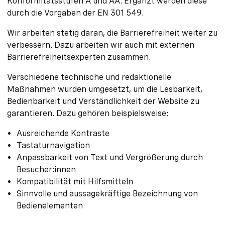
Konformitätsstufen A und AA. Ergänzt werden diese
durch die Vorgaben der EN 301 549.
Wir arbeiten stetig daran, die Barrierefreiheit weiter zu
verbessern. Dazu arbeiten wir auch mit externen
Barrierefreiheitsexperten zusammen.
Verschiedene technische und redaktionelle
Maßnahmen wurden umgesetzt, um die Lesbarkeit,
Bedienbarkeit und Verständlichkeit der Website zu
garantieren. Dazu gehören beispielsweise:
Ausreichende Kontraste
Tastaturnavigation
Anpassbarkeit von Text und Vergrößerung durch
Besucher:innen
Kompatibilität mit Hilfsmitteln
Sinnvolle und aussagekräftige Bezeichnung von
Bedienelementen