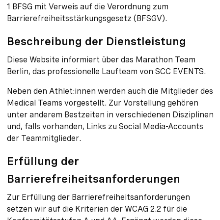
1 BFSG mit Verweis auf die Verordnung zum
Barrierefreiheitsstärkungsgesetz (BFSGV).
Beschreibung der Dienstleistung
Diese Website informiert über das Marathon Team
Berlin, das professionelle Laufteam von SCC EVENTS.
Neben den Athlet:innen werden auch die Mitglieder des
Medical Teams vorgestellt. Zur Vorstellung gehören
unter anderem Bestzeiten in verschiedenen Disziplinen
und, falls vorhanden, Links zu Social Media-Accounts
der Teammitglieder.
Erfüllung der
Barrierefreiheitsanforderungen
Zur Erfüllung der Barrierefreiheitsanforderungen
setzen wir auf die Kriterien der WCAG 2.2 für die