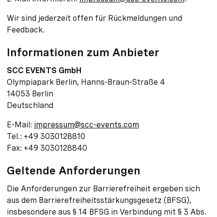
Wir sind jederzeit offen für Rückmeldungen und
Feedback.
Informationen zum Anbieter
SCC EVENTS GmbH
Olympiapark Berlin, Hanns-Braun-Straße 4
14053 Berlin
Deutschland
E-Mail:
impressum@scc-events.com
Tel.: +49 3030128810
Fax: +49 3030128840
Geltende Anforderungen
Die Anforderungen zur Barrierefreiheit ergeben sich
aus dem Barrierefreiheitsstärkungsgesetz (BFSG),
insbesondere aus § 14 BFSG in Verbindung mit § 3 Abs.